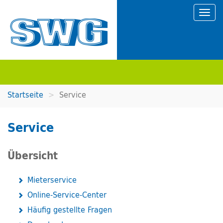
Startseite
Service
Service
Übersicht
Mieterservice
Online-Service-Center
Häufig gestellte Fragen