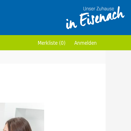
Merkliste (0)
Anmelden