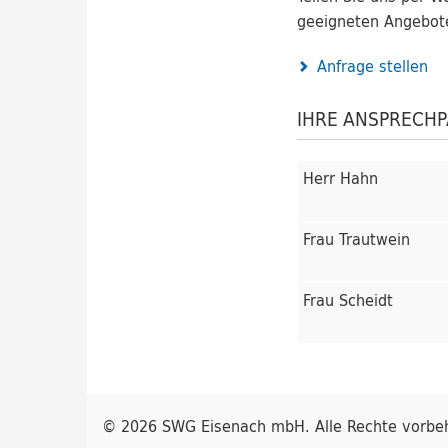
geeigneten Angebote
Anfrage stellen
IHRE ANSPRECH
Herr Hahn
Frau Trautwein
Frau Scheidt
© 2026 SWG Eisenach mbH. Alle Rechte vorbeh