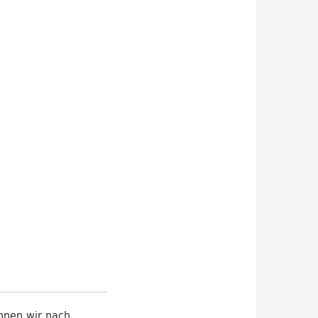
nnen wir nach