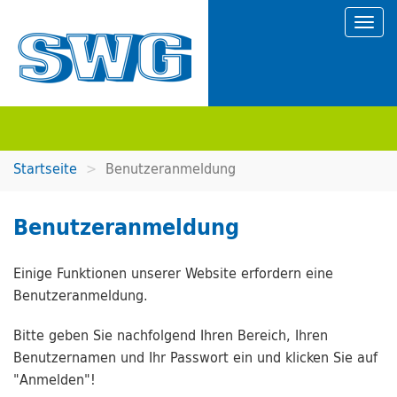
Startseite
Benutzeranmeldung
Benutzeranmeldung
Einige Funktionen unserer Website erfordern eine
Benutzeranmeldung.
Bitte geben Sie nachfolgend Ihren Bereich, Ihren
Benutzernamen und Ihr Passwort ein und klicken Sie auf
"Anmelden"!