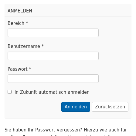
ANMELDEN
Bereich *
Benutzername *
Passwort *
In Zukunft automatisch anmelden
Zurücksetzen
Sie haben Ihr Passwort vergessen? Hierzu wie auch für